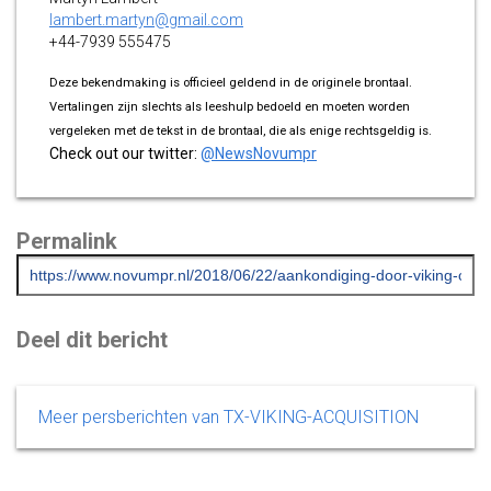
lambert.martyn@gmail.com
+44-7939 555475
Deze bekendmaking is officieel geldend in de originele brontaal.
Vertalingen zijn slechts als leeshulp bedoeld en moeten worden
vergeleken met de tekst in de brontaal, die als enige rechtsgeldig is.
Check out our twitter:
@NewsNovumpr
Permalink
Deel dit bericht
Meer persberichten van TX-VIKING-ACQUISITION