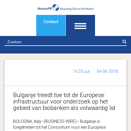
Contact
Z
16:33 uur
04-06-2018
Bulgarije treedt toe tot de Europese
infrastructuur voor onderzoek op het
gebied van biobanken als volwaardig lid
BOLOGNA, Italy–(BUSINESS WIRE)– Bulgarije is
toegetreden tot het Consortium voor een Europese