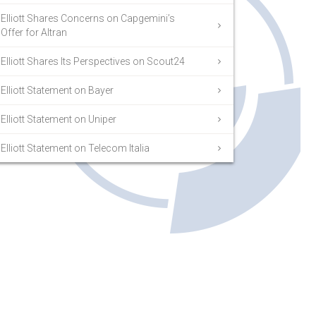
Elliott Shares Concerns on Capgemini’s
Offer for Altran
Elliott Shares Its Perspectives on Scout24
Elliott Statement on Bayer
Elliott Statement on Uniper
Elliott Statement on Telecom Italia