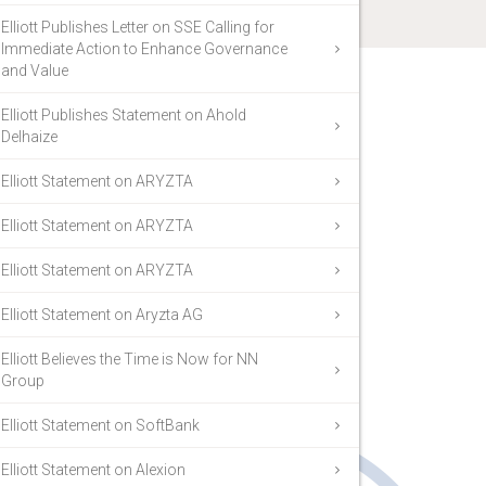
Elliott Publishes Letter on SSE Calling for
Immediate Action to Enhance Governance
and Value
Elliott Publishes Statement on Ahold
Delhaize
Elliott Statement on ARYZTA
Elliott Statement on ARYZTA
Elliott Statement on ARYZTA
Elliott Statement on Aryzta AG
Elliott Believes the Time is Now for NN
Group
Elliott Statement on SoftBank
Elliott Statement on Alexion