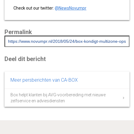
Check out our twitter:
@NewsNovumpr
Permalink
Deel dit bericht
Meer persberichten van CA-BOX
Box helpt klanten bij AVG-voorbereiding met nieuwe
zelfservice en adviesdiensten