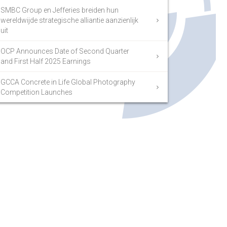
SMBC Group en Jefferies breiden hun
wereldwijde strategische alliantie aanzienlijk
uit
OCP Announces Date of Second Quarter
and First Half 2025 Earnings
GCCA Concrete in Life Global Photography
Competition Launches