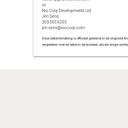
or
Nio Corp Developments Ltd.
Jim Sims
303.503.6203
jim.sims@niocorp.com
Deze bekendmaking is officieel geldend in de originele br
vergeleken met de tekst in de brontaal, die als enige rechts