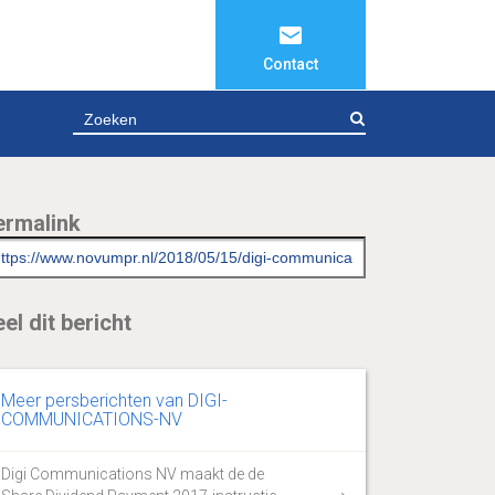
Contact
ZOEKEN
ermalink
el dit bericht
Meer persberichten van DIGI-
COMMUNICATIONS-NV
Digi Communications NV maakt de de