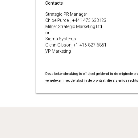
Contacts
Strategic PR Manager
Chloe Purcell, +44 1473 633123
Milner Strategic Marketing Ltd.
or
Sigma Systems
Glenn Gibson, +1-416-827-6851
VP Marketing
Deze bekendmaking is officieel geldend in de originele br
vergeleken met de tekst in de brontaal, die als enige rechts