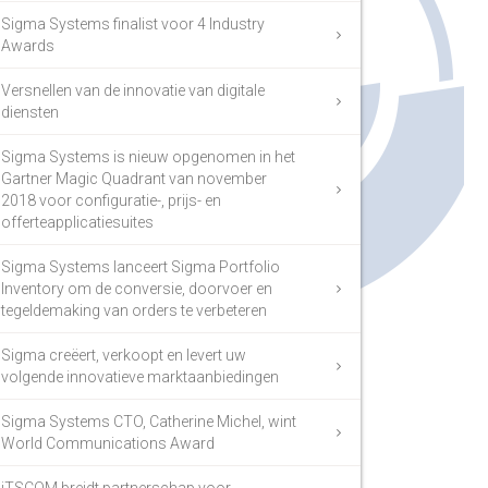
Sigma Systems finalist voor 4 Industry
Awards
Versnellen van de innovatie van digitale
diensten
Sigma Systems is nieuw opgenomen in het
Gartner Magic Quadrant van november
2018 voor configuratie-, prijs- en
offerteapplicatiesuites
Sigma Systems lanceert Sigma Portfolio
Inventory om de conversie, doorvoer en
tegeldemaking van orders te verbeteren
Sigma creëert, verkoopt en levert uw
volgende innovatieve marktaanbiedingen
Sigma Systems CTO, Catherine Michel, wint
World Communications Award