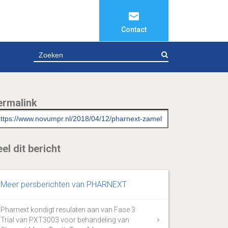
Contact
ZOEKEN
ermalink
el dit bericht
Meer persberichten van PHARNEXT
Pharnext kondigt resulaten aan van Fase 3
Trial van PXT3003 voor behandeling van