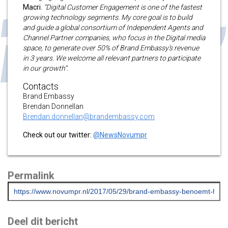
Macri
. “Digital Customer Engagement is one of the fastest
growing technology segments. My core goal is to build
and guide a global consortium of Independent Agents and
Channel Partner companies, who focus in the Digital media
space, to generate over 50% of Brand Embassy’s revenue
in 3 years. We welcome all relevant partners to participate
in our growth”.
Contacts
Brand Embassy
Brendan Donnellan
Brendan.donnellan@brandembassy.com
Check out our twitter:
@NewsNovumpr
Permalink
Deel dit bericht