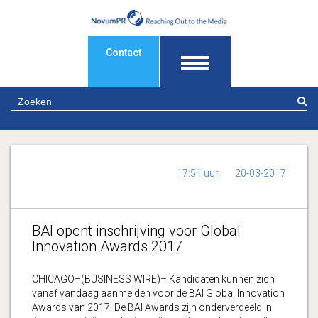
Contact
Z
17:51 uur
20-03-2017
BAI opent inschrijving voor Global
Innovation Awards 2017
CHICAGO–(BUSINESS WIRE)– Kandidaten kunnen zich
vanaf vandaag aanmelden voor de BAI Global Innovation
Awards van 2017. De BAI Awards zijn onderverdeeld in