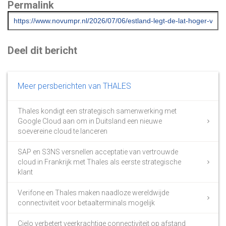
Permalink
Deel dit bericht
Meer persberichten van THALES
Thales kondigt een strategisch samenwerking met
Google Cloud aan om in Duitsland een nieuwe
soevereine cloud te lanceren
SAP en S3NS versnellen acceptatie van vertrouwde
cloud in Frankrijk met Thales als eerste strategische
klant
Verifone en Thales maken naadloze wereldwijde
connectiviteit voor betaalterminals mogelijk
Cielo verbetert veerkrachtige connectiviteit op afstand