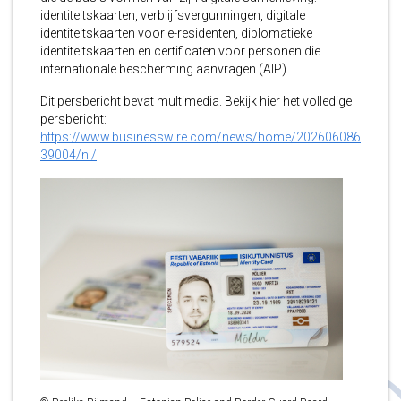
identiteitskaarten, verblijfsvergunningen, digitale
identiteitskaarten voor e-residenten, diplomatieke
identiteitskaarten en certificaten voor personen die
internationale bescherming aanvragen (AIP).
Dit persbericht bevat multimedia. Bekijk hier het volledige
persbericht:
https://www.businesswire.com/news/home/202606086
39004/nl/