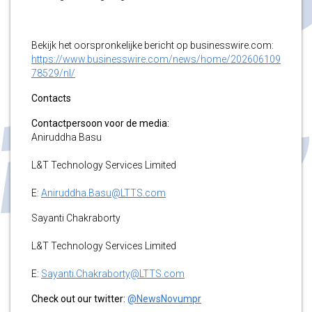
Bekijk het oorspronkelijke bericht op businesswire.com:
https://www.businesswire.com/news/home/202606109
78529/nl/
Contacts
Contactpersoon voor de media:
Aniruddha Basu
L&T Technology Services Limited
E:
Aniruddha.Basu@LTTS.com
Sayanti Chakraborty
L&T Technology Services Limited
E:
Sayanti.Chakraborty@LTTS.com
Check out our twitter:
@NewsNovumpr