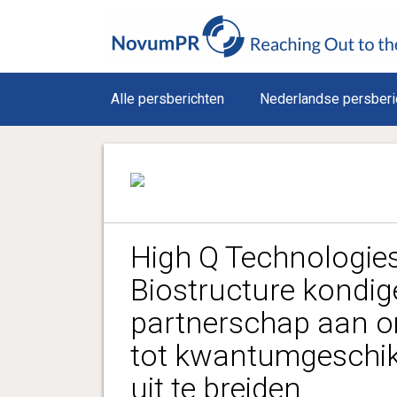
Alle persberichten
Nederlandse persberi
High Q Technologies
Biostructure kondig
partnerschap aan o
tot kwantumgeschik
uit te breiden