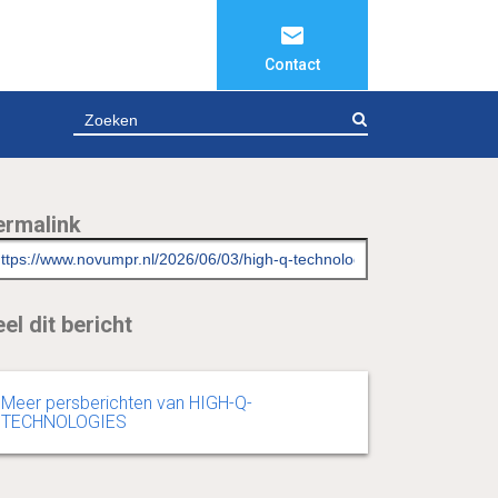
Contact
ZOEKEN
ermalink
el dit bericht
Meer persberichten van HIGH-Q-
TECHNOLOGIES