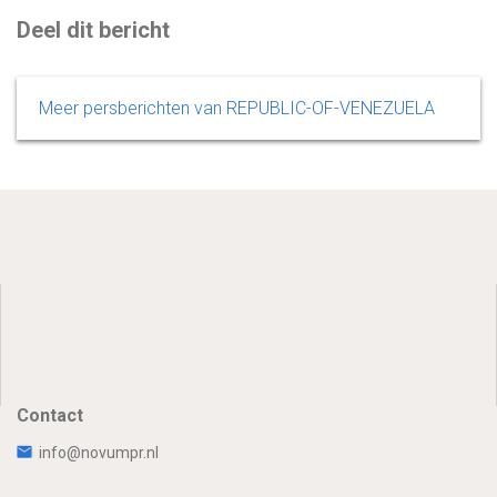
Deel dit bericht
Meer persberichten van REPUBLIC-OF-VENEZUELA
Contact
info@novumpr.nl