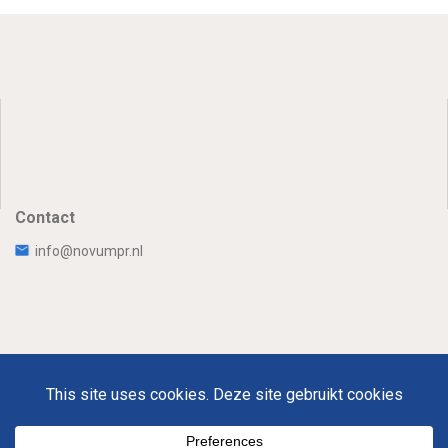
Contact
info@novumpr.nl