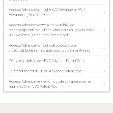
Access Advance kondigt HEVC Advance en VVC
Advance prijzen tot 2030 aan
Access Advance verwelkomt wereldwijde
technologieleiders als licentiehouders en -gevers voor
nieuwe Video Distribution Patent Pool
Access Advance kondigt octrooipool voor
videodistributie aan als antwoord op de marktvraag
TCL voegt zich bij de HEVC Advance Patent Pool
HP treedt toe tot de HEVC Advance Patent Pool
Access Advance verwelkomt grote pc-fabrikanten in
haar HEVC- en VVC Patent Pool