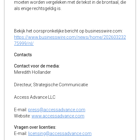
moeten worden vergeleken met de tekst in de brontaal, die
als enige rechtsgeldig is.
Bekijk het oorspronkelijke bericht op businesswire.com:
https://www.businesswire.com/news/home/202603232
75999/nl/
Contacts
Contact voor de media:
Meredith Hollander
Directeur, Strategische Communicatie
Access Advance LLC
E-mail:
press@accessadvance.com
Website:
www.accessadvance.com
Vragen over licenties:
E-mail:
licensing@accessadvance.com