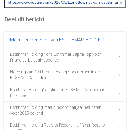
Deel dit bericht
Meer persberichten van ESTITHMAR-HOLDING
Estithmar Holding richt ‘Estithmar Capital’ op voor
financieel beleggingsbeheer
Notering van Estithmar Holding opgenomen in de
FTSE Mid Cap Index
Estithmar Holding’s Listing on FTSE Mid Cap Index is
Effective
Estithmar Holding maakt record halfjaarresultaten
voor 2025 bekend
Estithmar Holding Reports Record Half-Year Results