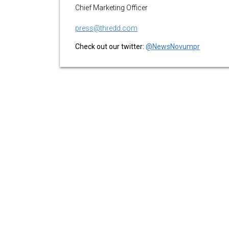
Chief Marketing Officer
press@thredd.com
Check out our twitter:
@NewsNovumpr