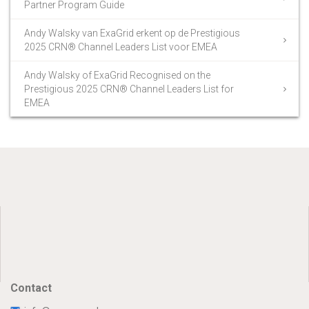
Partner Program Guide
Andy Walsky van ExaGrid erkent op de Prestigious
2025 CRN® Channel Leaders List voor EMEA
Andy Walsky of ExaGrid Recognised on the
Prestigious 2025 CRN® Channel Leaders List for
EMEA
Contact