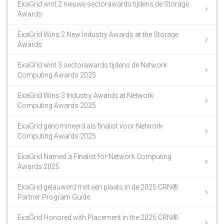
ExaGrid wint 2 nieuwe sectorawards tijdens de Storage
Awards
ExaGrid Wins 2 New Industry Awards at the Storage
Awards
ExaGrid wint 3 sectorawards tijdens de Network
Computing Awards 2025
ExaGrid Wins 3 Industry Awards at Network
Computing Awards 2025
ExaGrid genomineerd als finalist voor Network
Computing Awards 2025
ExaGrid Named a Finalist for Network Computing
Awards 2025
ExaGrid gelauwerd met een plaats in de 2025 CRN®
Partner Program Guide
ExaGrid Honored with Placement in the 2025 CRN®