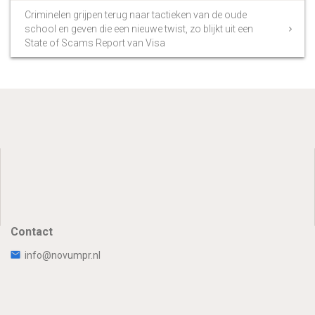
Criminelen grijpen terug naar tactieken van de oude
school en geven die een nieuwe twist, zo blijkt uit een
State of Scams Report van Visa
Contact
info@novumpr.nl