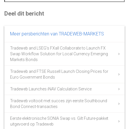
Deel dit bericht
Meer persberichten van TRADEWEB-MARKETS
Tradeweb and LSEG’s FXall Collaborate to Launch FX
Swap Workflow Solution for Local Currency Emerging
Markets Bonds
Tradeweb and FTSE Russell Launch Closing Prices for
Euro Government Bonds
Tradeweb Launches iNAV Calculation Service
Tradeweb voltooit met succes zijn eerste Southbound
Bond Connect-transacties
Eerste elektronische SONIA Swap vs. Gilt Future-pakket
uitgevoerd op Tradeweb