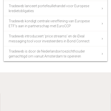
Tradeweb lanceert portefeuillehandel voor Europese
kredietobligaties
Tradeweb kondigt centrale vereffening van Europese
ETF’s aan in partnerschap met EuroCCP
Tradeweb introduceert ‘price streams’ en de iDeal
messaging tool voor investeerders in Bond Connect
Tradeweb is door de Nederlandse toezichthouder
gemachtigd om vanuit Amsterdam te opereren