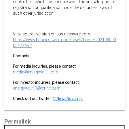
such offer, solicitation, or sale would be unlawful prior to
registration or qualification under the securities laws of
such other jurisdiction.
View source version on businesswire.com:
https://www.businesswire.com/news/home/202109090
05477/en/
Contacts
For media inquiries, please contact:
media@energyvault.com
For investor inquiries, please contact:
energyvaultIR@icrinc.com
Check out our twitter:
@NewsNovumpr
Permalink