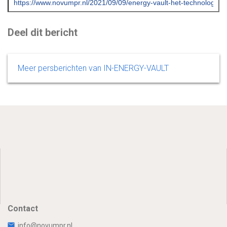
Deel dit bericht
Meer persberichten van IN-ENERGY-VAULT
Contact
info@novumpr.nl