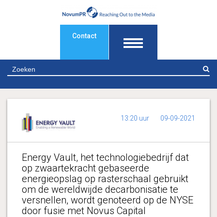
Contact
Z
13:20 uur
09-09-2021
Energy Vault, het technologiebedrijf dat
op zwaartekracht gebaseerde
energieopslag op rasterschaal gebruikt
om de wereldwijde decarbonisatie te
versnellen, wordt genoteerd op de NYSE
door fusie met Novus Capital