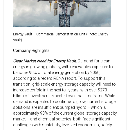
Energy Vault – Commercial Demonstration Unit (Photo: Energy
Vault)
Company Highlights
Clear Market Need for Energy Vault:
Demand for clean
energy is growing globally, with renewables expected to
become 90% of total energy generation by 2050,
according to a recent IRENA report. To support this
transition, grid-scale energy storage capacity will need to
increase tenfold in the next ten years, with over $270
billion of investment expected over that timeframe. While
demand is expected to continue to grow, current storage
solutions are insufficient; pumped hydro – which is
approximately 90% of the current global storage capacity
market – and chemical batteries, both face significant
challenges with scalability, levelized economics, safety