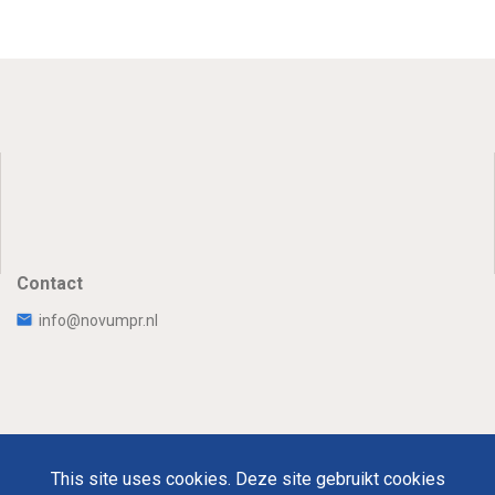
Contact
info@novumpr.nl